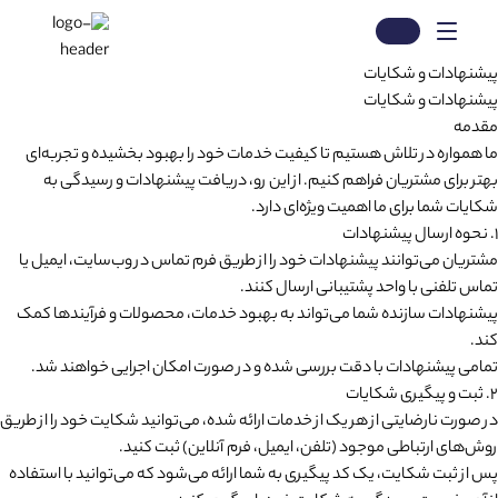
پیشنهادات و شکایات
پیشنهادات و شکایات
مقدمه
ما همواره در تلاش هستیم تا کیفیت خدمات خود را بهبود بخشیده و تجربه‌ای
بهتر برای مشتریان فراهم کنیم. از این رو، دریافت پیشنهادات و رسیدگی به
شکایات شما برای ما اهمیت ویژه‌ای دارد.
۱. نحوه ارسال پیشنهادات
مشتریان می‌توانند پیشنهادات خود را از طریق فرم تماس در وب‌سایت، ایمیل یا
تماس تلفنی با واحد پشتیبانی ارسال کنند.
پیشنهادات سازنده شما می‌تواند به بهبود خدمات، محصولات و فرآیندها کمک
کند.
تمامی پیشنهادات با دقت بررسی شده و در صورت امکان اجرایی خواهند شد.
۲. ثبت و پیگیری شکایات
در صورت نارضایتی از هر یک از خدمات ارائه شده، می‌توانید شکایت خود را از طریق
روش‌های ارتباطی موجود (تلفن، ایمیل، فرم آنلاین) ثبت کنید.
پس از ثبت شکایت، یک کد پیگیری به شما ارائه می‌شود که می‌توانید با استفاده