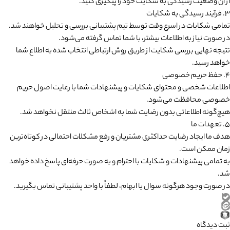
از آن وضعیت رسیدگی به شکایت خود را پیگیری کنید.
۳. فرآیند رسیدگی به شکایات
تمامی شکایات در اسرع وقت توسط تیم پشتیبانی بررسی و تحلیل خواهند شد.
در صورت نیاز به اطلاعات بیشتر، با شما تماس گرفته می‌شود.
نتیجه نهایی بررسی شکایت از طریق روش ارتباطی انتخاب شده به اطلاع شما
خواهد رسید.
۴. حفظ حریم خصوصی
اطلاعات شخصی و محتوای شکایات و پیشنهادات شما با رعایت اصول حریم
خصوصی محافظت می‌شود.
هیچ‌گونه اطلاعاتی بدون رضایت شما به اشخاص ثالث منتقل نخواهد شد.
۵. تعهدات ما
هدف ما ایجاد رضایت حداکثری مشتریان و رفع مشکلات احتمالی در کوتاه‌ترین
زمان ممکن است.
به تمامی پیشنهادات و شکایات با احترام و به صورت حرفه‌ای پاسخ داده خواهد
شد.
در صورت وجود هرگونه سوال یا ابهام، لطفاً با واحد پشتیبانی تماس بگیرید.
ثبت دیدگاه