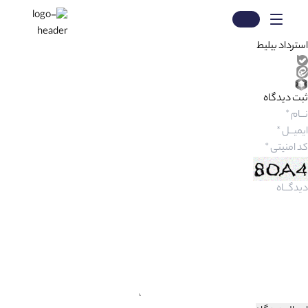
استرداد بیلیط
ثبت دیدگاه