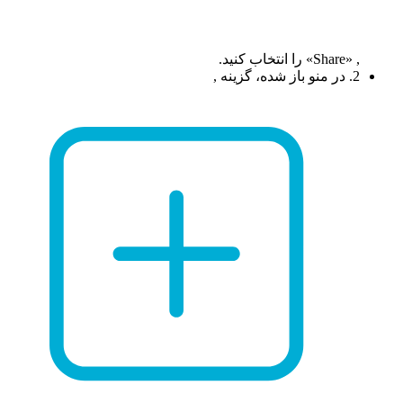
, «Share» را انتخاب کنید.
2. در منو باز شده، گزینه ,