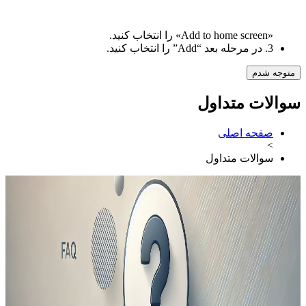
«Add to home screen» را انتخاب کنید.
3. در مرحله بعد “Add” را انتخاب کنید.
متوجه شدم
سوالات متداول
صفحه اصلی
>
سوالات متداول