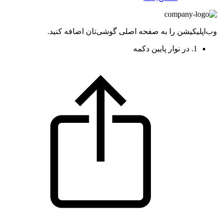
وب‌اپلیکیشن را به صفحه اصلی گوشی‌تان اضافه کنید.
1. در نوار پایین دکمه