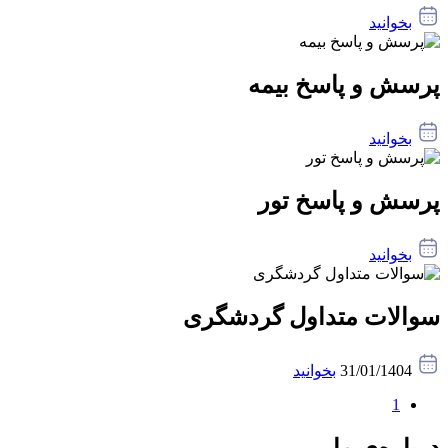
بخوانید
پرسش و پاسخ بیمه
بخوانید
پرسش و پاسخ تور
بخوانید
سوالات متداول گردشگری
31/01/1404
بخوانید
1
درباره‌ی ما