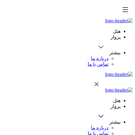
هتل
پرواز
بیشتر
درباره ما
تماس با ما
هتل
پرواز
بیشتر
درباره ما
تماس با ما