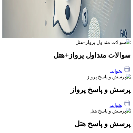
سوالات متداول پرواز+هتل
بخوانید
پرسش و پاسخ پرواز
بخوانید
پرسش و پاسخ هتل