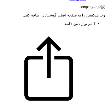
وب‌اپلیکیشن را به صفحه اصلی گوشی‌تان اضافه کنید.
1. در نوار پایین دکمه