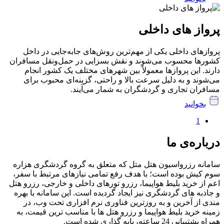
پرواز های داخلی
پروازهای داخلی یکی از مهم‌ترین روش‌های جابه‌جایی در داخل
کشورها محسوب می‌شوند و نقش بسزایی در حمل‌ونقل مسافران
دارند. این پروازها معمولاً بین شهرهای مختلف یک کشور انجام
می‌شوند و به دلیل سرعت بالا و راحتی، گزینه‌ای محبوب برای
مسافران تجاری و گردشگران به شمار می‌آیند.
بخوانید
1
درباره‌ی ما
سامانه رزرواسیون هتل متل که متعلق به گروه گردشگری هزاره
سوم کیش بوده است؛ با هدف رفع تمامی نیازهای مرتبط با سفر،
اعم از خرید بلیط هواپیما، رزرو تورهای داخلی و خارجی، رزرو هتل
و جاذبه های گردشگری نیز ایجاد گردیده است. این سامانه با بهره
مندی از آخرین و به روزترین فناوری نرم افزاری تحت وب، در
زمینه خرید بلیط هواپیما و رزرو هتل ها با مناسب ترین قیمت، به
همراه پشتیبانی 24 ساعته، پایه گذاری شده است.