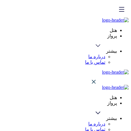
هتل
پرواز
بیشتر
درباره ما
تماس با ما
هتل
پرواز
بیشتر
درباره ما
تماس با ما