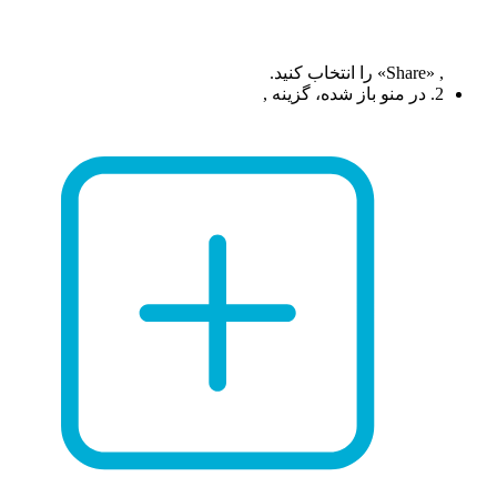
, «Share» را انتخاب کنید.
2. در منو باز شده، گزینه ,