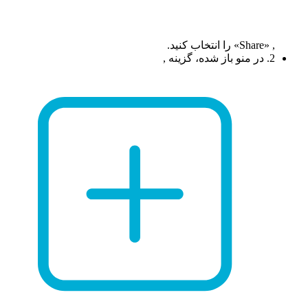
, «Share» را انتخاب کنید.
2. در منو باز شده، گزینه ,