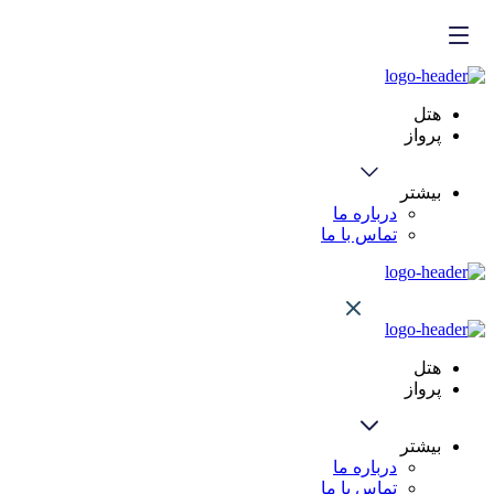
هتل
پرواز
بیشتر
درباره ما
تماس با ما
هتل
پرواز
بیشتر
درباره ما
تماس با ما