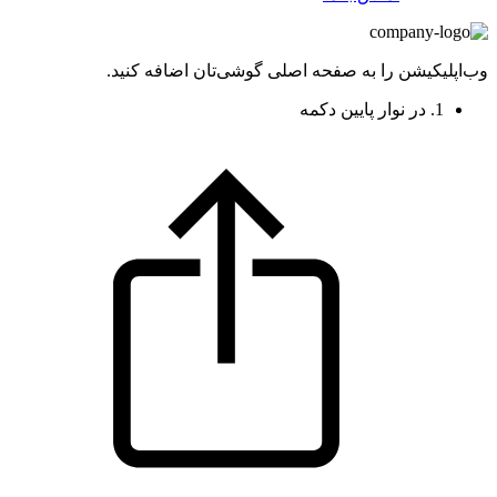
وب‌اپلیکیشن را به صفحه اصلی گوشی‌تان اضافه کنید.
1. در نوار پایین دکمه