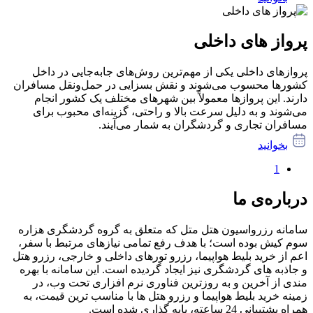
پرواز های داخلی
پروازهای داخلی یکی از مهم‌ترین روش‌های جابه‌جایی در داخل
کشورها محسوب می‌شوند و نقش بسزایی در حمل‌ونقل مسافران
دارند. این پروازها معمولاً بین شهرهای مختلف یک کشور انجام
می‌شوند و به دلیل سرعت بالا و راحتی، گزینه‌ای محبوب برای
مسافران تجاری و گردشگران به شمار می‌آیند.
بخوانید
1
درباره‌ی ما
سامانه رزرواسیون هتل متل که متعلق به گروه گردشگری هزاره
سوم کیش بوده است؛ با هدف رفع تمامی نیازهای مرتبط با سفر،
اعم از خرید بلیط هواپیما، رزرو تورهای داخلی و خارجی، رزرو هتل
و جاذبه های گردشگری نیز ایجاد گردیده است. این سامانه با بهره
مندی از آخرین و به روزترین فناوری نرم افزاری تحت وب، در
زمینه خرید بلیط هواپیما و رزرو هتل ها با مناسب ترین قیمت، به
همراه پشتیبانی 24 ساعته، پایه گذاری شده است.